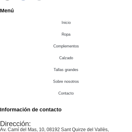
Menú
Inicio
Ropa
Complementos
Calzado
Tallas grandes
Sobre nosotros
Contacto
Información de contacto
Dirección:
Av. Camí del Mas, 10, 08192 Sant Quirze del Vallès,