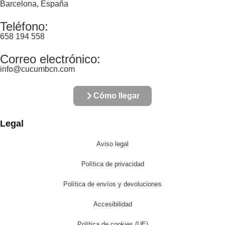
Barcelona, España
Teléfono:
658 194 558
Correo electrónico:
info@cucumbcn.com
Cómo llegar
Legal
Aviso legal
Política de privacidad
Política de envíos y devoluciones
Accesibilidad
Política de cookies (UE)