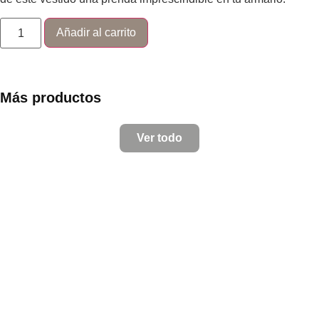
Añadir al carrito
Más productos
Ver todo