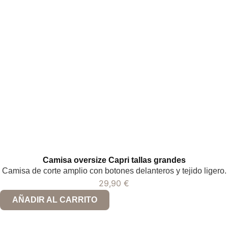
Camisa oversize Capri tallas grandes
Camisa de corte amplio con botones delanteros y tejido ligero.
29,90
€
AÑADIR AL CARRITO