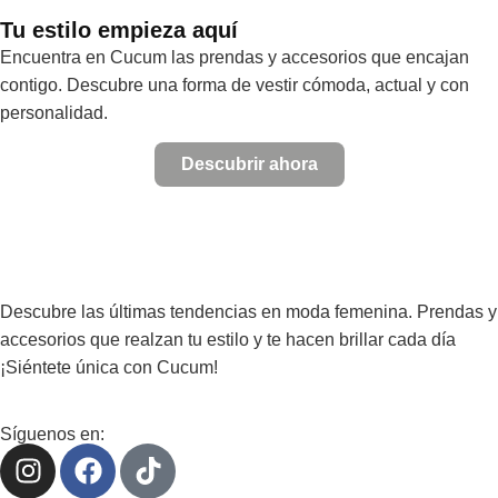
Tu estilo empieza aquí
Encuentra en Cucum las prendas y accesorios que encajan
contigo. Descubre una forma de vestir cómoda, actual y con
personalidad.
Descubrir ahora
Descubre las últimas tendencias en moda femenina. Prendas y
accesorios que realzan tu estilo y te hacen brillar cada día
¡Siéntete única con Cucum!
Síguenos en: